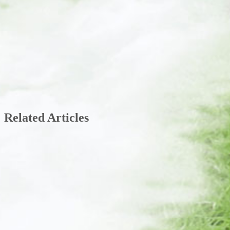
Related Articles