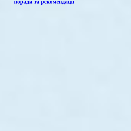
поради та рекомендації