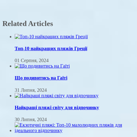
Related Articles
Топ-10 найкращих пляжів Греції
01 Серпня, 2024
Що подивитись на Гаїті
31 Липня, 2024
Найкращі пляжі світу для відпочинку
30 Липня, 2024