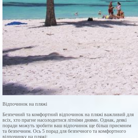
Відпочинок на пляжі
Безпечний та комфортний відпочинок на пляжі важливий для
всіх, хто прагне насолодитися літніми днями. Однак, деякі
поради можуть зробити ваш відпочинок ще більш приємним
та безпечним. Ось 5 порад для безпечного та комфортного
відпочинку на пляжі: